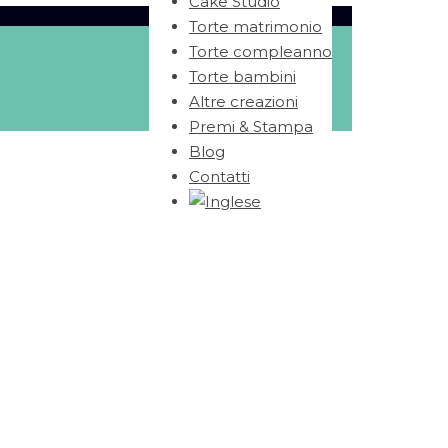
Cake Studio
Torte matrimonio
Torte compleanno
Torte bambini
Altre creazioni
Premi & Stampa
Blog
Contatti