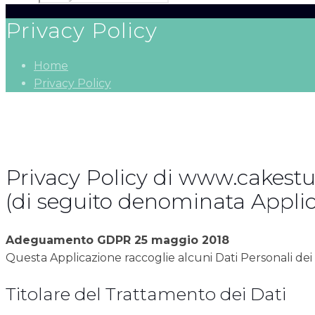
Privacy Policy
Home
Privacy Policy
Privacy Policy di www.cakest
(di seguito denominata Appli
Adeguamento GDPR 25 maggio 2018
Questa Applicazione raccoglie alcuni Dati Personali dei 
Titolare del Trattamento dei Dati