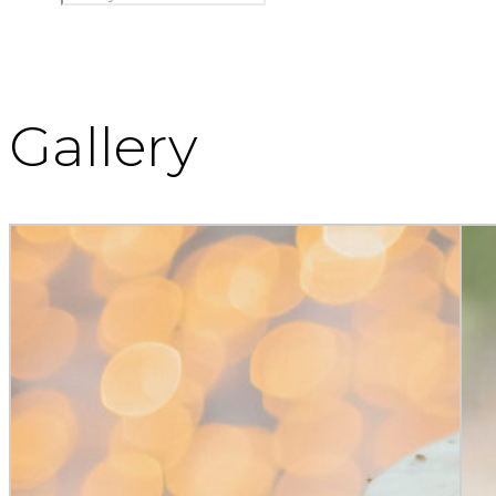
Gallery